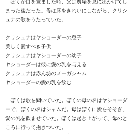
ぼくが目を覚ました時、父は農場を見に出かけてし
まった後だった。母は床をきれいにしながら、クリシ
ュナの歌をうたっていた。
クリシュナはヤショーダーの息子
美しく愛すべき子供
クリシュナはヤショーダーの幼子
ヤショーダーは彼に愛の乳を与える
クリシュナは赤ん坊のメーガシャム
ヤショーダーの愛の乳を飲む
ぼくは歌を聞いていた。ぼくの母の名はヤショーダ
ーで、ぼくの名はシャムだ。母はぼくに愛をそそぎ、
愛の乳を飲ませていた。ぼくは起き上がって、母のと
ころに行って抱きついた。