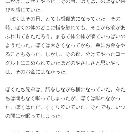
にかけ、まぜてやった。その時、ぼくはこの上ない喜
びを感じていた。
ぼくはその日、とても感傷的になっていた。その
時、ぼくの体のどこに指を触れても、そこから涙があ
ふれ出てきただろう。まるで体全体が涙でいっぱいの
ようだった。ぼくは大きくなってから、弟にお金をや
ることもあった。しかし、その夜、分けてやったヨー
グルトにこめられていたほどのやさしさと思いやり
は、そのお金にはなかった。
ぼくたち兄弟は、話をしながら横になっていた。弟た
ちは間もなく眠ってしまったが、ぼくは眠れなかっ
た。ぼくはただ、すすり泣いていた。それでも、いつ
の間にか眠ってしまった。