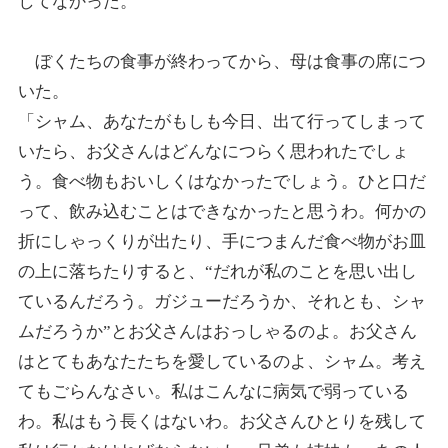
してなかった。
ぼくたちの食事が終わってから、母は食事の席につ
いた。
「シャム、あなたがもしも今日、出て行ってしまって
いたら、お父さんはどんなにつらく思われたでしょ
う。食べ物もおいしくはなかったでしょう。ひと口だ
って、飲み込むことはできなかったと思うわ。何かの
折にしゃっくりが出たり、手につまんだ食べ物がお皿
の上に落ちたりすると、“だれが私のことを思い出し
ているんだろう。ガジューだろうか、それとも、シャ
ムだろうか”とお父さんはおっしゃるのよ。お父さん
はとてもあなたたちを愛しているのよ、シャム。考え
てもごらんなさい。私はこんなに病気で弱っている
わ。私はもう長くはないわ。お父さんひとりを残して